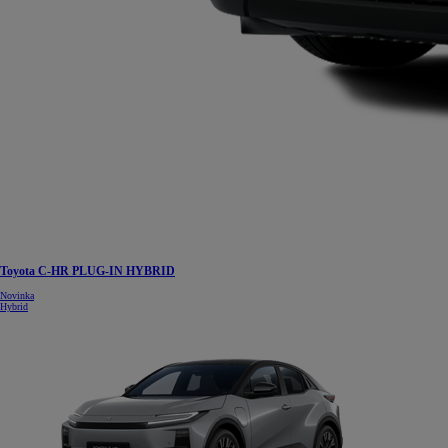
Toyota C-HR PLUG-IN HYBRID
Novinka
Hybrid