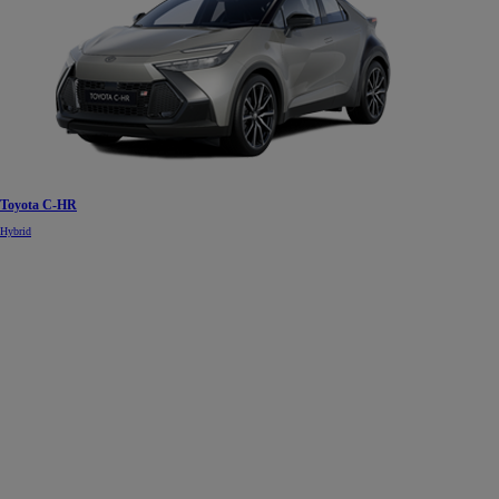
Toyota C-HR
Hybrid