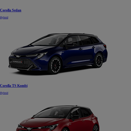
Corolla Sedan
Hybrid
Corolla TS Kombi
Hybrid