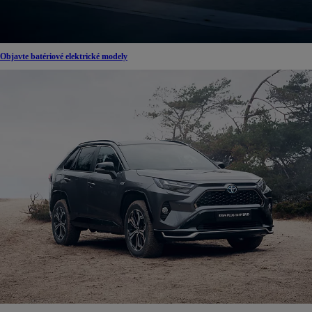
Objavte batériové elektrické modely