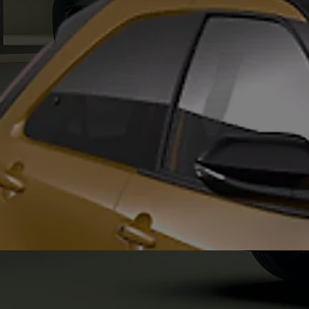
AYGO X NEWSLETTER