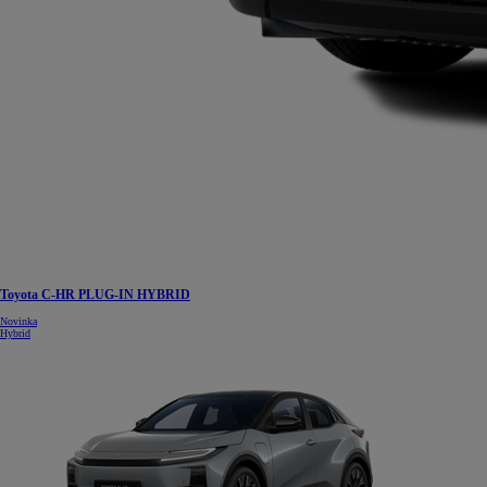
Toyota C-HR PLUG-IN HYBRID
Novinka
Hybrid