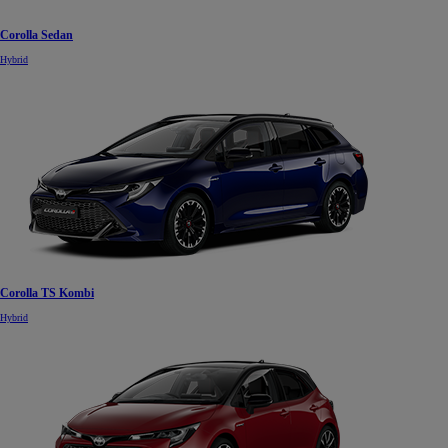
Corolla Sedan
Hybrid
Corolla TS Kombi
Hybrid