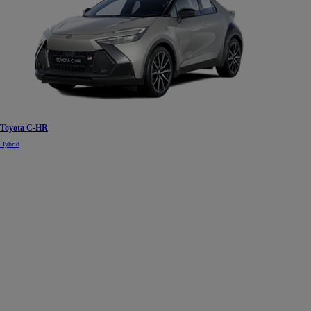
Toyota C-HR
Hybrid